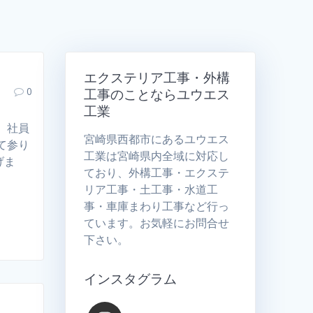
エクステリア工事・外構
0
工事のことならユウエス
工業
、社員
宮崎県西都市にあるユウエス
て参り
工業は宮崎県内全域に対応し
げま
ており、外構工事・エクステ
リア工事・土工事・水道工
事・車庫まわり工事など行っ
ています。お気軽にお問合せ
下さい。
インスタグラム