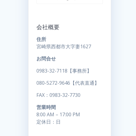
工
会社概要
住所
宮崎県西都市大字妻1627
お問合せ
0983-32-7118【事務所】
080-5272-9646【代表直通】
FAX：0983-32-7730
営業時間
8:00 AM – 17:00 PM
定休日：日