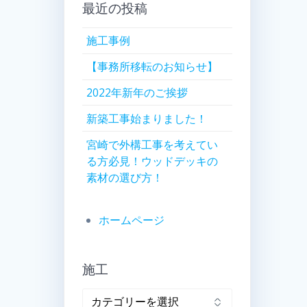
最近の投稿
施工事例
【事務所移転のお知らせ】
2022年新年のご挨拶
新築工事始まりました！
宮崎で外構工事を考えてい
る方必見！ウッドデッキの
素材の選び方！
ホームページ
施工
施