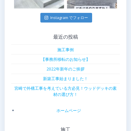
Instagram でフォロー
最近の投稿
施工事例
【事務所移転のお知らせ】
2022年新年のご挨拶
新築工事始まりました！
宮崎で外構工事を考えている方必見！ウッドデッキの素
材の選び方！
ホームページ
施工