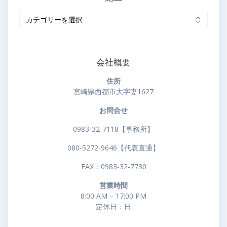
施
工
会社概要
住所
宮崎県西都市大字妻1627
お問合せ
0983-32-7118【事務所】
080-5272-9646【代表直通】
FAX：0983-32-7730
営業時間
8:00 AM – 17:00 PM
定休日：日