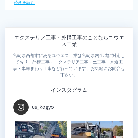
続きを読む
エクステリア工事・外構工事のことならユウエ
ス工業
宮崎県西都市にあるユウエス工業は宮崎県内全域に対応し
ており、外構工事・エクステリア工事・土工事・水道工
事・車庫まわり工事など行っています。お気軽にお問合せ
下さい。
インスタグラム
us_kogyo