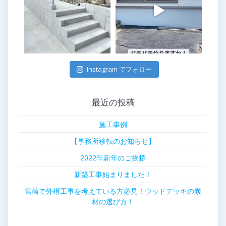
Instagram でフォロー
最近の投稿
施工事例
【事務所移転のお知らせ】
2022年新年のご挨拶
新築工事始まりました！
宮崎で外構工事を考えている方必見！ウッドデッキの素
材の選び方！