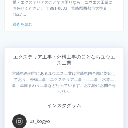
構・エクステリアのことでお困りなら、ユウエス工業に
お任せください。 〒881‐0033 宮崎県西都市大字妻
1627 …
続きを読む
エクステリア工事・外構工事のことならユウエ
ス工業
宮崎県西都市にあるユウエス工業は宮崎県内全域に対応し
ており、外構工事・エクステリア工事・土工事・水道工
事・車庫まわり工事など行っています。お気軽にお問合せ
下さい。
インスタグラム
us_kogyo