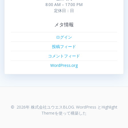
8:00 AM – 17:00 PM
定休日：日
メタ情報
ログイン
投稿フィード
コメントフィード
WordPress.org
© 2026年 株式会社ユウエスBLOG. WordPress と
Highlight
Theme
を使って構築した