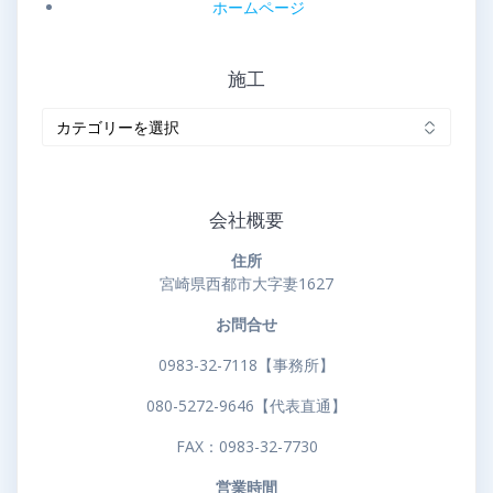
ホームページ
施工
施
工
会社概要
住所
宮崎県西都市大字妻1627
お問合せ
0983-32-7118【事務所】
080-5272-9646【代表直通】
FAX：0983-32-7730
営業時間